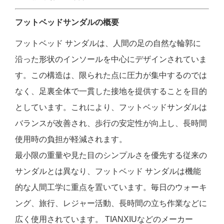
フットベッドサンダルの概要
フットベッド サンダルは、人間の足の自然な輪郭に
沿った形状のインソールを中心にデザインされていま
す。この構造は、限られた点に圧力が集中するのでは
なく、足裏全体で一貫した接地を提供することを目的
としています。これにより、フットベッドサンダルは
バランスが改善され、歩行の安定性が向上し、長時間
使用時の負担が軽減されます。
最小限の重量や見た目のシンプルさを優先する従来の
サンダルとは異なり、フットベッド サンダルは機能
的な人間工学に重点を置いています。毎日のウォーキ
ング、旅行、レジャー活動、長時間の立ち作業などに
広く使用されています。 TIANXIUなどのメーカー