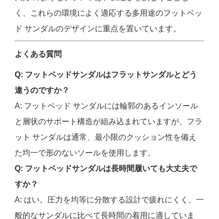
く、これらの環境によく適応する多用途のフットベッ
ド サンダルのデザインに重点を置いています。
よくある質問
Q: フットベッドサンダルはフラットサンダルとどう
違うのですか？
A: フットベッド サンダルには輪郭のあるインソール
と層状のサポート構造が組み込まれていますが、フラ
ット サンダルは通常、最小限のクッション性を備え
た均一で形のないソールを使用します。
Q: フットベッドサンダルは長時間履いても大丈夫で
すか？
A: はい。圧力を均等に分散する設計で疲れにくく、一
般的なサンダルに比べて長時間の着用に適していま