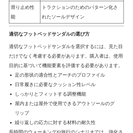
滑り止め性
トラクションのためのパターン化さ
能
れたソールデザイン
適切なフットベッドサンダルの選び方
適切なフットベッドサンダルを選択するには、見た目
だけでなく考慮する必要があります。購入者は、使用
目的に基づいて機能要素を評価する必要があります。
足の形状の適合性とアーチのプロファイル
日常履きに必要なクッション性レベル
しっかりとフィットする調整機能
屋内または屋外で使用できるアウトソールのグ
リップ
繰り返しの応力に対する材料の耐久性
長時間のウォーキングや旅行のシナリオでは、強化さ