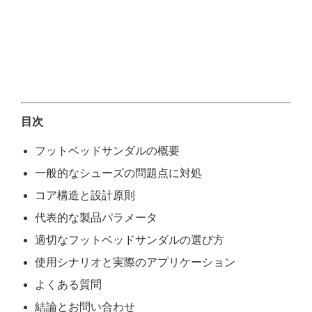
目次
フットベッドサンダルの概要
一般的なシューズの問題点に対処
コア構造と設計原則
代表的な製品パラメータ
適切なフットベッドサンダルの選び方
使用シナリオと実際のアプリケーション
よくある質問
結論とお問い合わせ