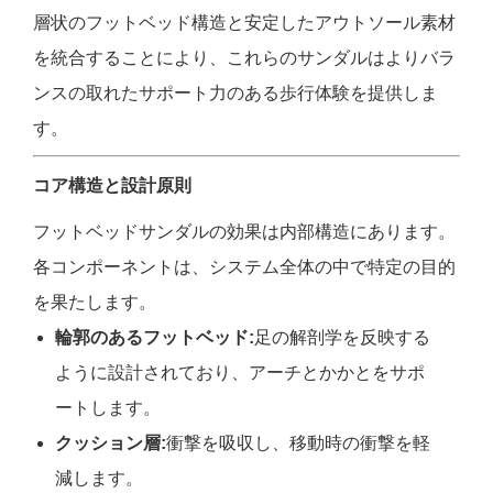
層状のフットベッド構造と安定したアウトソール素材
を統合することにより、これらのサンダルはよりバラ
ンスの取れたサポート力のある歩行体験を提供しま
す。
コア構造と設計原則
フットベッドサンダルの効果は内部構造にあります。
各コンポーネントは、システム全体の中で特定の目的
を果たします。
輪郭のあるフットベッド:
足の解剖学を反映する
ように設計されており、アーチとかかとをサポ
ートします。
クッション層:
衝撃を吸収し、移動時の衝撃を軽
減します。