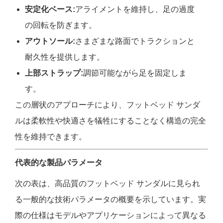
安定化ベース:
アライメントを維持し、足の過度
の回転を防ぎます。
アウトソール:
さまざまな路面でトラクションと
耐久性を提供します。
上部ストラップ:
調節可能ながら足を固定しま
す。
この層状のアプローチにより、フットベッド サンダ
ルは柔軟性や快適さを犠牲にすることなく構造の完全
性を維持できます。
代表的な製品パラメータ
次の表は、高品質のフットベッド サンダルに見られ
る一般的な技術パラメータの概要を示しています。実
際の仕様はモデルやアプリケーションによって異なる