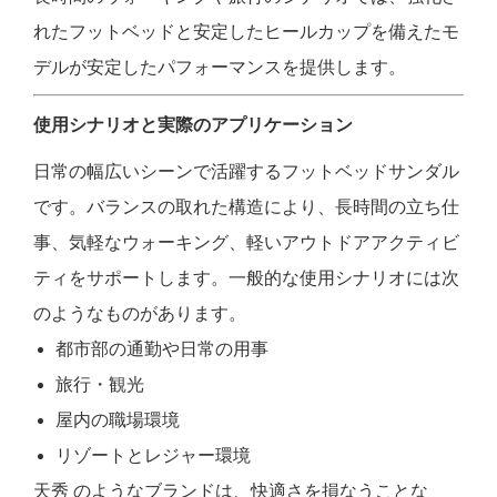
れたフットベッドと安定したヒールカップを備えたモ
デルが安定したパフォーマンスを提供します。
使用シナリオと実際のアプリケーション
日常の幅広いシーンで活躍するフットベッドサンダル
です。バランスの取れた構造により、長時間の立ち仕
事、気軽なウォーキング、軽いアウトドアアクティビ
ティをサポートします。一般的な使用シナリオには次
のようなものがあります。
都市部の通勤や日常の用事
旅行・観光
屋内の職場環境
リゾートとレジャー環境
天秀 のようなブランドは、快適さを損なうことな