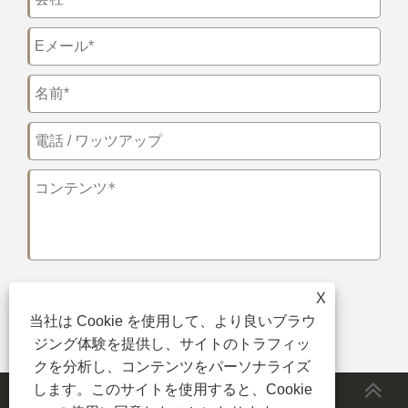
X
送信
当社は Cookie を使用して、より良いブラウ
ジング体験を提供し、サイトのトラフィッ
クを分析し、コンテンツをパーソナライズ
します。このサイトを使用すると、Cookie