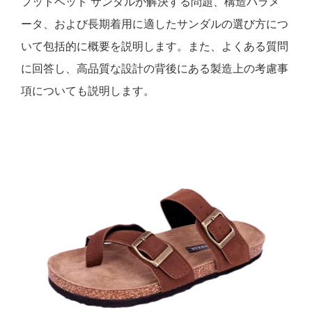
フットベッド サンダルが解決する問題、構造パラメ
ータ、および長期着用に適したサンダルの選び方につ
いて包括的に概要を説明します。また、よくある質問
に回答し、高品質な設計の背後にある製造上の考慮事
項についても説明します。