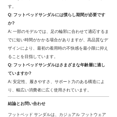
す。
Q: フットベッドサンダルには慣らし期間が必要です
か?
A: 一部のモデルでは、足の輪郭に合わせて適応するま
でに短い時間がかかる場合がありますが、高品質なデ
ザインにより、最初の着用時の不快感を最小限に抑え
ることを目指しています。
Q: フットベッドサンダルはさまざまな年齢層に適し
ていますか?
A: 安定性、履きやすさ、サポート力のある構造によ
り、幅広い消費者に広く使用されています。
結論とお問い合わせ
フットベッド サンダルは、カジュアル フットウェア