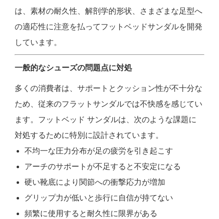
は、素材の耐久性、解剖学的形状、さまざまな足型へ
の適応性に注意を払ってフットベッドサンダルを開発
しています。
一般的なシューズの問題点に対処
多くの消費者は、サポートとクッション性が不十分な
ため、従来のフラットサンダルでは不快感を感じてい
ます。フットベッド サンダルは、次のような課題に
対処するために特別に設計されています。
不均一な圧力分布が足の疲労を引き起こす
アーチのサポートが不足すると不安定になる
硬い靴底により関節への衝撃応力が増加
グリップ力が低いと歩行に自信が持てない
頻繁に使用すると耐久性に限界がある