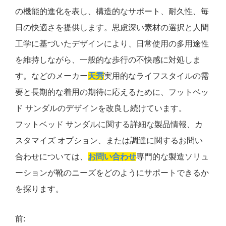
の機能的進化を表し、構造的なサポート、耐久性、毎
日の快適さを提供します。思慮深い素材の選択と人間
工学に基づいたデザインにより、日常使用の多用途性
を維持しながら、一般的な歩行の不快感に対処しま
す。などのメーカー
天秀
実用的なライフスタイルの需
要と長期的な着用の期待に応えるために、フットベッ
ド サンダルのデザインを改良し続けています。
フットベッド サンダルに関する詳細な製品情報、カ
スタマイズ オプション、または調達に関するお問い
合わせについては、
お問い合わせ
専門的な製造ソリュ
ーションが靴のニーズをどのようにサポートできるか
を探ります。
前: