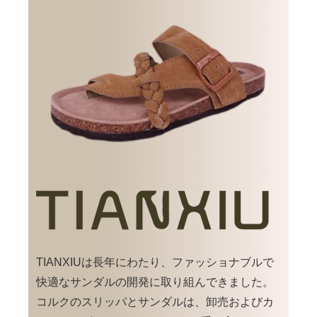
TIANXIUは長年にわたり、ファッショナブルで
快適なサンダルの開発に取り組んできました。
コルクのスリッパとサンダルは、卸売およびカ