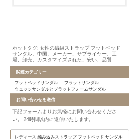
ホットタグ: 女性の編組ストラップ フットベッド
サンダル、中国、メーカー、サプライヤー、工
場、卸売、カスタマイズされた、安い、品質
関連カテゴリー
フットベッドサンダル
フラットサンダル
ウェッジサンダルとプラットフォームサンダル
お問い合わせを送信
下記フォームよりお気軽にお問い合わせくださ
い。 24時間以内に返信いたします。