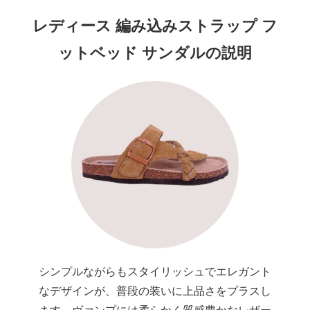
レディース 編み込みストラップ フ
ットベッド サンダルの説明
シンプルながらもスタイリッシュでエレガント
なデザインが、普段の装いに上品さをプラスし