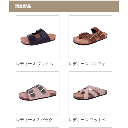
関連製品
レディース フットベッド調整バックルサンダル
レディース コンフォート成型トゥループ フットベッド サンダル
レディース 2 バックル本スエード フットベッド サンダル
レディース フットベッド フラット サンダル