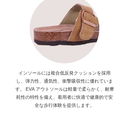
インソールには複合低反発クッションを採用
し、弾力性、通気性、衝撃吸収性に優れていま
す。 EVA アウトソールは軽量で柔らかく、耐摩
耗性の特性を備え、着用者に快適で健康的で安
全な歩行体験を提供します。