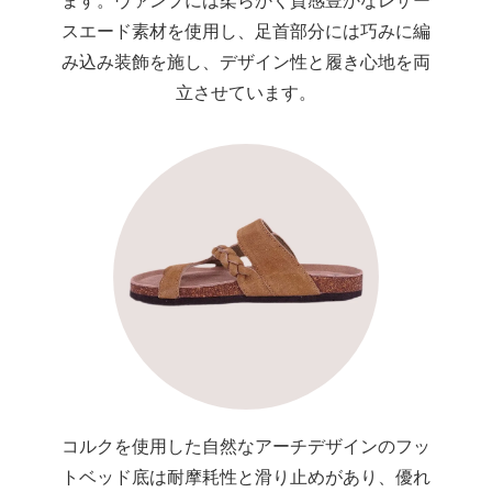
ます。ヴァンプには柔らかく質感豊かなレザー
スエード素材を使用し、足首部分には巧みに編
み込み装飾を施し、デザイン性と履き心地を両
立させています。
コルクを使用した自然なアーチデザインのフッ
トベッド底は耐摩耗性と滑り止めがあり、優れ