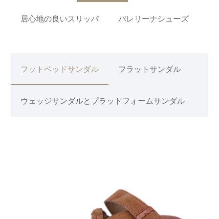
居心地の良いスリッパ
バレリーナシューズ
フットベッドサンダル
フラットサンダル
ウェッジサンダルとプラットフォームサンダル