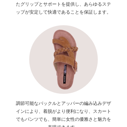
たグリップとサポートを提供し、あらゆるステ
ップが安定して快適であることを保証します。
調節可能なバックルとアッパーの編み込みデザ
インにより、着脱がより便利になり、スカート
でもパンツでも、簡単に女性の優雅さと魅力を