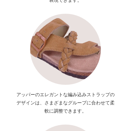
表現できます。
アッパーのエレガントな編み込みストラップの
デザインは、さまざまなグループに合わせて柔
軟に調整できます。