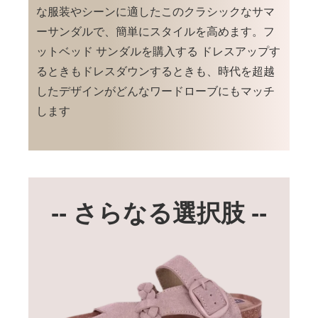
な服装やシーンに適したこのクラシックなサマ
ーサンダルで、簡単にスタイルを高めます。フ
ットベッド サンダルを購入する ドレスアップす
るときもドレスダウンするときも、時代を超越
したデザインがどんなワードローブにもマッチ
します
-- さらなる選択肢 --