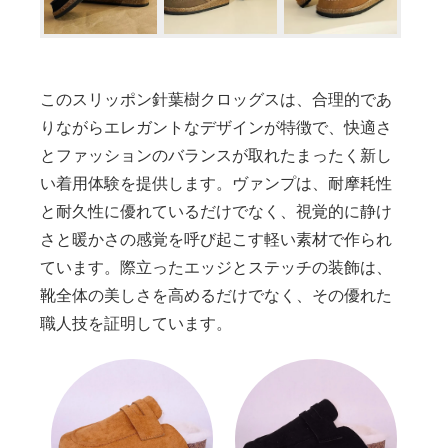
このスリッポン針葉樹クロッグスは、合理的であ
りながらエレガントなデザインが特徴で、快適さ
とファッションのバランスが取れたまったく新し
い着用体験を提供します。ヴァンプは、耐摩耗性
と耐久性に優れているだけでなく、視覚的に静け
さと暖かさの感覚を呼び起こす軽い素材で作られ
ています。際立ったエッジとステッチの装飾は、
靴全体の美しさを高めるだけでなく、その優れた
職人技を証明しています。