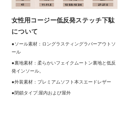
女性用コージー低反発ステッチ下駄
について
●ソール素材：ロングラスティングラバーアウトソ
ール
●裏地素材：柔らかいフェイクムートン裏地と低反
発インソール。
●外装素材：プレミアムソフト本スエードレザー
●閉鎖タイプ:屋内および屋外