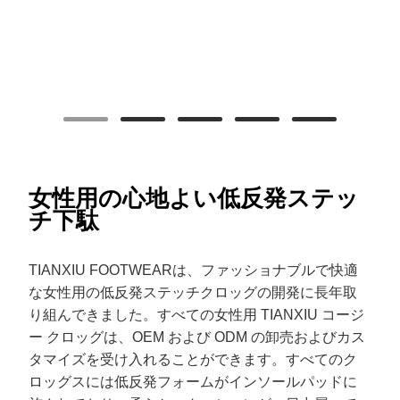
女性用の心地よい低反発ステッ
チ下駄
TIANXIU FOOTWEARは、ファッショナブルで快適
な女性用の低反発ステッチクロッグの開発に長年取
り組んできました。すべての女性用 TIANXIU コージ
ー クロッグは、OEM および ODM の卸売およびカス
タマイズを受け入れることができます。すべてのク
ロッグスには低反発フォームがインソールパッドに