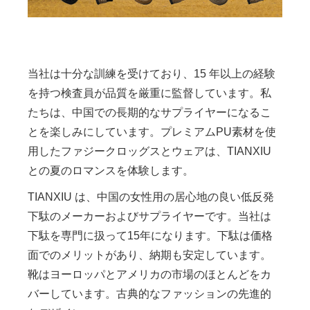
当社は十分な訓練を受けており、15 年以上の経験
を持つ検査員が品質を厳重に監督しています。私
たちは、中国での長期的なサプライヤーになるこ
とを楽しみにしています。プレミアムPU素材を使
用したファジークロッグスとウェアは、TIANXIU
との夏のロマンスを体験します。
TIANXIU は、中国の女性用の居心地の良い低反発
下駄のメーカーおよびサプライヤーです。当社は
下駄を専門に扱って15年になります。下駄は価格
面でのメリットがあり、納期も安定しています。
靴はヨーロッパとアメリカの市場のほとんどをカ
バーしています。古典的なファッションの先進的