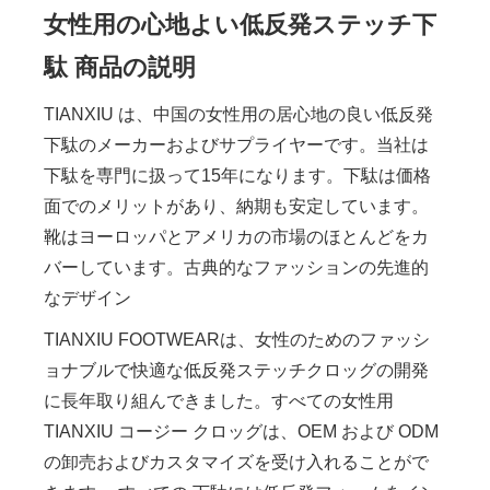
女性用の心地よい低反発ステッチ下
駄 商品の説明
TIANXIU は、中国の女性用の居心地の良い低反発
下駄のメーカーおよびサプライヤーです。当社は
下駄を専門に扱って15年になります。下駄は価格
面でのメリットがあり、納期も安定しています。
靴はヨーロッパとアメリカの市場のほとんどをカ
バーしています。古典的なファッションの先進的
なデザイン
TIANXIU FOOTWEARは、女性のためのファッシ
ョナブルで快適な低反発ステッチクロッグの開発
に長年取り組んできました。すべての女性用
TIANXIU コージー クロッグは、OEM および ODM
の卸売およびカスタマイズを受け入れることがで