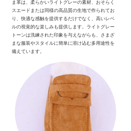
ま革は、柔らかいライトグレーの素材、おそらく
スエードまたは同様の高品質の生地で作られてお
り、快適な感触を提供するだけでなく、高いレベ
ルの視覚的な楽しみも提供します。ライトグレー
トーンは洗練された印象を与えながらも、さまざ
まな服装やスタイルに簡単に溶け込む多用途性を
備えています。