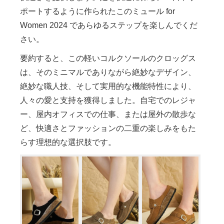
ポートするように作られたこのミュール for
Women 2024 であらゆるステップを楽しんでくだ
さい。
要約すると、この軽いコルクソールのクロッグス
は、そのミニマルでありながら絶妙なデザイン、
絶妙な職人技、そして実用的な機能特性により、
人々の愛と支持を獲得しました。自宅でのレジャ
ー、屋内オフィスでの仕事、または屋外の散歩な
ど、快適さとファッションの二重の楽しみをもた
らす理想的な選択肢です。