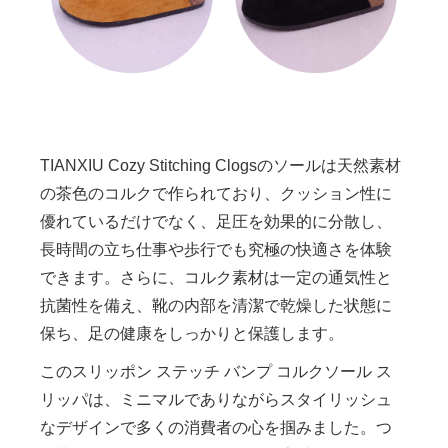
TIANXIU Cozy Stitching Clogsのソールは天然素材
の茶色のコルクで作られており、クッション性に
優れているだけでなく、足圧を効果的に分散し、
長時間の立ち仕事や歩行でも究極の快適さを体験
できます。さらに、コルク素材は一定の通気性と
抗菌性を備え、靴の内部を清潔で乾燥した状態に
保ち、足の健康をしっか​​りと保護します。
このスリッポン ステッチ バンプ コルクソール ス
リッパは、ミニマルでありながらスタイリッシュ
なデザインで多くの消費者の心を掴みました。つ