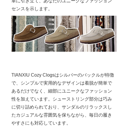
単に引き立て、あなたのユニークなファッション
センスを示します。
TIANXIU Cozy Clogsはシルバーのバックルが特徴
で、シンプルで実用的なデザインは着脱が簡単で
あるだけでなく、細部にユニークなファッション
性を加えています。シューストリング部分は巧み
に切り詰められており、サンダルのリラックスし
たカジュアルな雰囲気を保ちながら、毎日の履き
やすさにも対応しています。