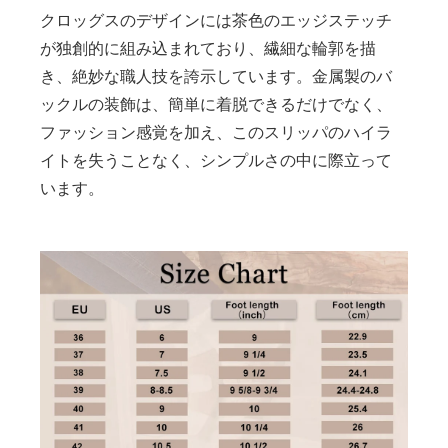
クロッグスのデザインには茶色のエッジステッチ
が独創的に組み込まれており、繊細な輪郭を描
き、絶妙な職人技を誇示しています。金属製のバ
ックルの装飾は、簡単に着脱できるだけでなく、
ファッション感覚を加え、このスリッパのハイラ
イトを失うことなく、シンプルさの中に際立って
います。