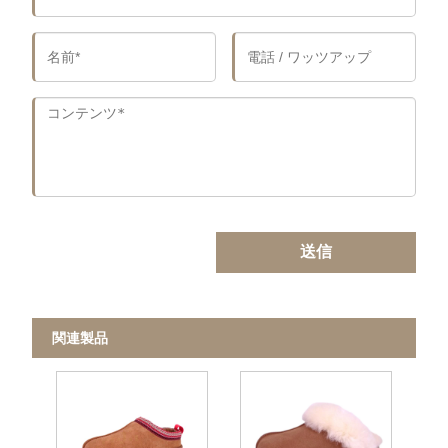
送信
関連製品