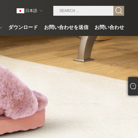
日本語
ダウンロード
お問い合わせを送信
お問い合わせ