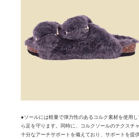
●ソールには軽量で弾力性のあるコルク素材を使用し
ら足を守ります。同時に、コルクソールのテクスチャ
十分なアーチサポートを備えており、サポートを提