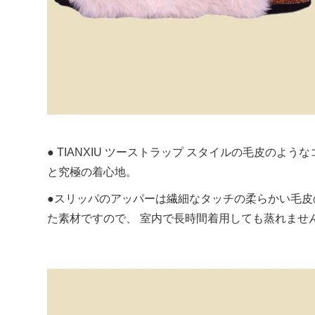
● TIANXIU ツーストラップ スタイルの毛皮の
と究極の着心地。
●スリッパのアッパーは繊細なタッチの柔らかい毛皮
た素材ですので、 室内で長時間着用しても蒸れませ