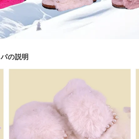
ッパの説明