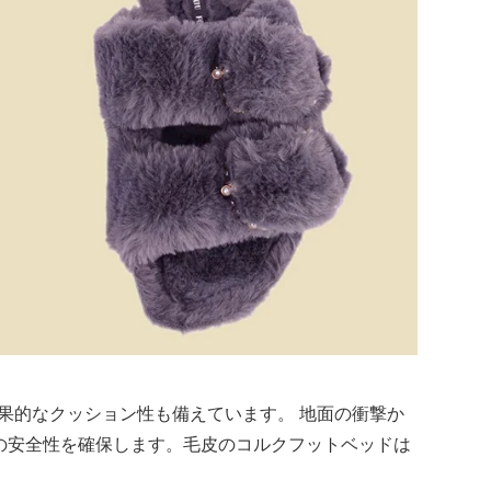
果的なクッション性も備えています。 地面の衝撃か
の安全性を確保します。毛皮のコルクフットベッドは