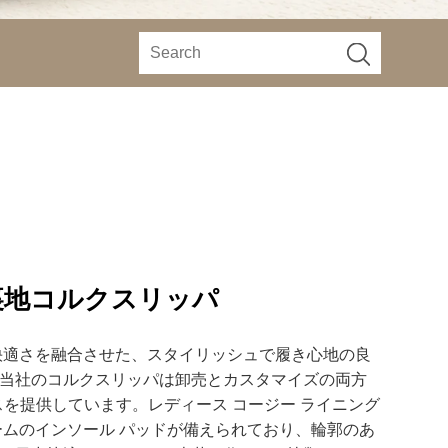
裏地コルクスリッパ
ンと快適さを融合させた、スタイリッシュで履き心地の良
当社のコルクスリッパは卸売とカスタマイズの両方
ビスを提供しています。レディース コージー ライニング
ームのインソール パッドが備えられており、輪郭のあ