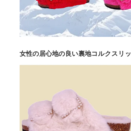
女性の居心地の良い裏地コルクスリ