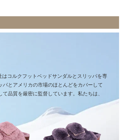
。当社はコルクフットベッドサンダルとスリッパを専
ッパとアメリカの市場のほとんどをカバーして
して品質を厳密に監督しています。私たちは、