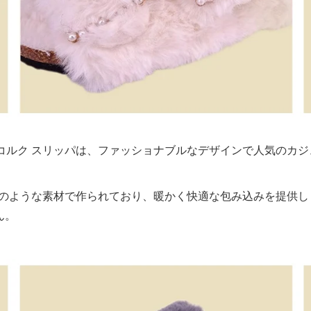
ようなコルク スリッパは、ファッショナブルなデザインで人気のカ
のような素材で作られており、暖かく快適な包み込みを提供し
ん。