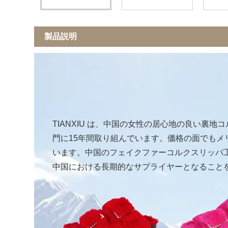
製品説明
TIANXIU は、中国の女性の居心地の良い裏
門に15年間取り組んでいます。価格の面でも
います。中国のフェイクファーコルクスリッパ
中国における長期的なサプライヤーとなること