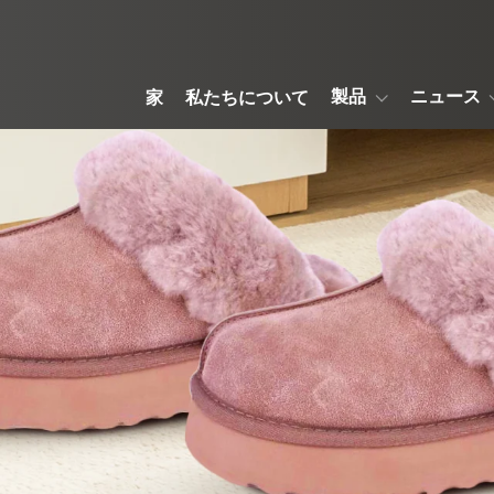
製品
ニュース
家
私たちについて