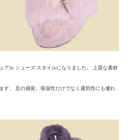
ジュアル シューズ スタイルになりました。 上質な素材
ます。 足の感覚。保温性だけでなく通気性にも優れ