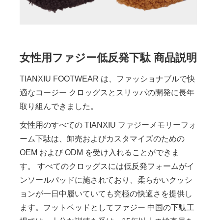
女性用ファジー低反発下駄 商品説明
TIANXIU FOOTWEAR は、ファッショナブルで快
適なコージー クロッグスとスリッパの開発に長年
取り組んできました。
女性用のすべての TIANXIU ファジーメモリーフォ
ーム下駄は、卸売およびカスタマイズのための
OEM および ODM を受け入れることができま
す。 すべてのクロッグスには低反発フォームがイ
ンソールパッドに施されており、柔らかいクッシ
ョンが一日中履いていても究極の快適さを提供し
ます。フットベッドとしてファジー 中国の下駄工