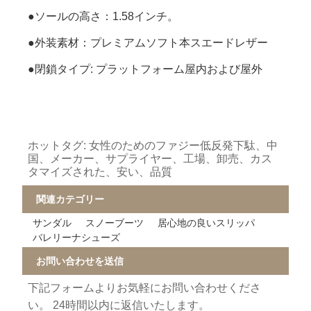
●ソールの高さ：1.58インチ。
●外装素材：プレミアムソフト本スエードレザー
●閉鎖タイプ: プラットフォーム屋内および屋外
ホットタグ: 女性のためのファジー低反発下駄、中
国、メーカー、サプライヤー、工場、卸売、カス
タマイズされた、安い、品質
関連カテゴリー
サンダル
スノーブーツ
居心地の良いスリッパ
バレリーナシューズ
お問い合わせを送信
下記フォームよりお気軽にお問い合わせくださ
い。 24時間以内に返信いたします。