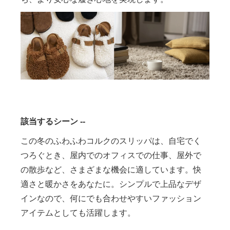
該当するシーン --
この冬のふわふわコルクのスリッパは、自宅でく
つろぐとき、屋内でのオフィスでの仕事、屋外で
の散歩など、さまざまな機会に適しています。快
適さと暖かさをあなたに。シンプルで上品なデザ
インなので、何にでも合わせやすいファッション
アイテムとしても活躍します。