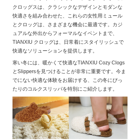
クロッグスは、クラシックなデザインとモダンな
快適さを組み合わせた、これらの女性用ミュール
とクロッグは、さまざまな機会に最適です。カジ
ュアルな外出からフォーマルなイベントまで、
TIANXIU クロッグは、日常着にスタイリッシュで
快適なソリューションを提供します。
寒い冬には、暖かくて快適なTIANXIU Cozy Clogs
とSlippersを見つけることが非常に重要です。今ま
でにない快適な体験をお届けする、この冬にぴっ
たりのコルクスリッパを特別にご紹介します。