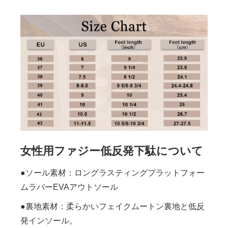
女性用ファジー低反発下駄について
●ソール素材：ロングラスティングプラットフォー
ムラバーEVAアウトソール
●裏地素材：柔らかいフェイクムートン裏地と低反
発インソール。