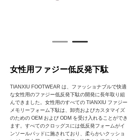
女性用ファジー低反発下駄
TIANXIU FOOTWEAR は、ファッショナブルで快適
な女性用のファジー低反発下駄の開発に長年取り組
んできました。女性用のすべての TIANXIU ファジー
メモリーフォーム下駄は、卸売およびカスタマイズ
のための OEM および ODM を受け入れることができ
ます。すべてのクロッグスには低反発フォームがイ
ンソールパッドに施されており、柔らかいクッショ