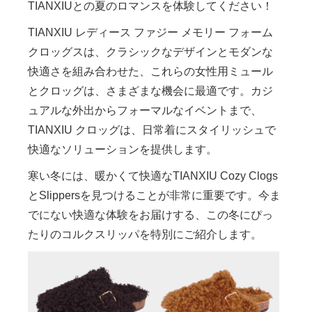
TIANXIUとの夏のロマンスを体験してください！
TIANXIU レディース ファジー メモリー フォーム
クロッグスは、クラシックなデザインとモダンな
快適さを組み合わせた、これらの女性用ミュール
とクロッグは、さまざまな機会に最適です。カジ
ュアルな外出からフォーマルなイベントまで、
TIANXIU クロッグは、日常着にスタイリッシュで
快適なソリューションを提供します。
寒い冬には、暖かくて快適なTIANXIU Cozy Clogs
とSlippersを見つけることが非常に重要です。今ま
でにない快適な体験をお届けする、この冬にぴっ
たりのコルクスリッパを特別にご紹介します。