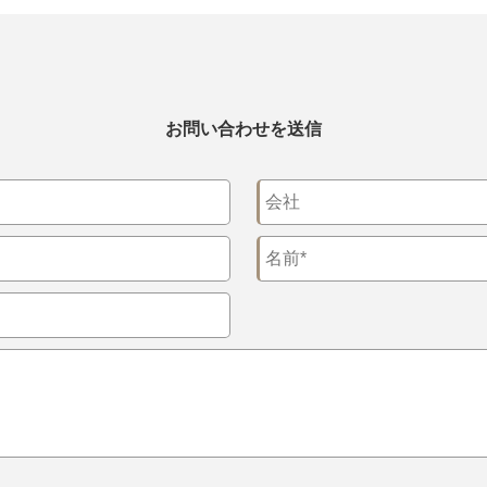
お問い合わせを送信