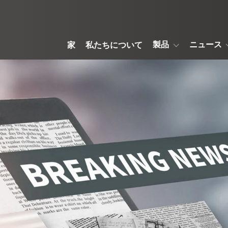
製品
ニュース
家
私たちについて