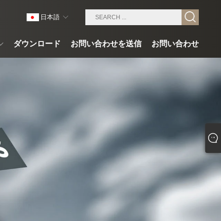
日本語
ダウンロード
お問い合わせを送信
お問い合わせ