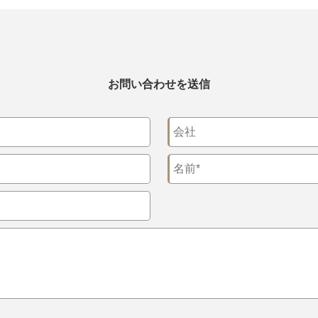
お問い合わせを送信