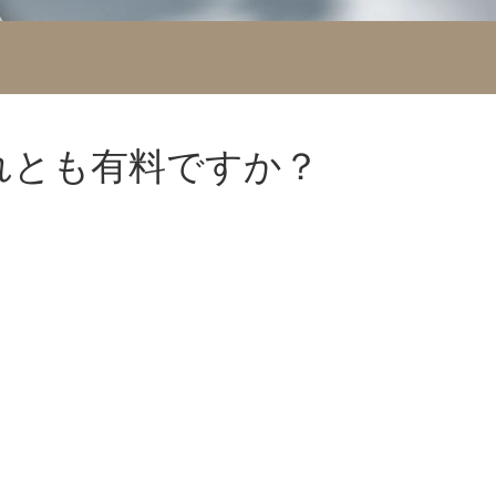
れとも有料ですか？