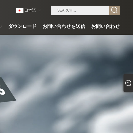
日本語
ダウンロード
お問い合わせを送信
お問い合わせ