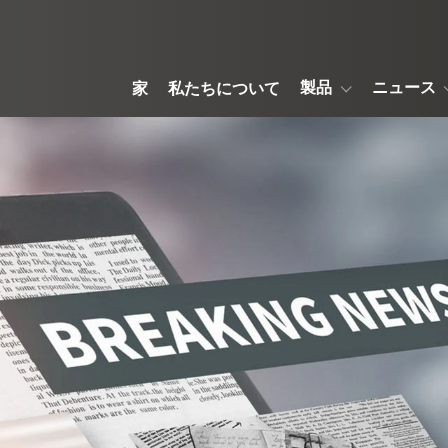
製品
ニュース
家
私たちについて